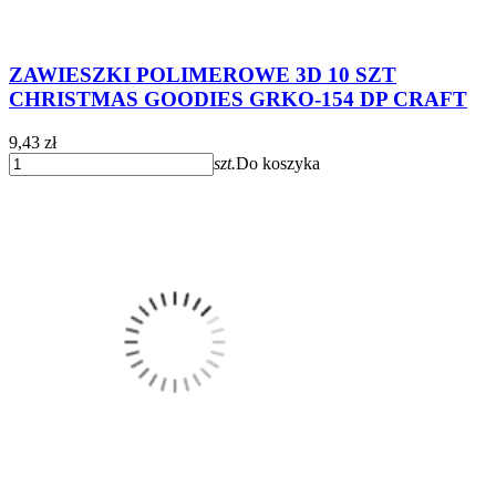
ZAWIESZKI POLIMEROWE 3D 10 SZT
CHRISTMAS GOODIES GRKO-154 DP CRAFT
9,43 zł
szt.
Do koszyka