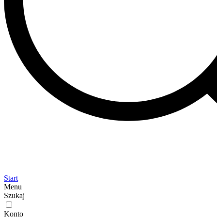
Start
Menu
Szukaj
Konto