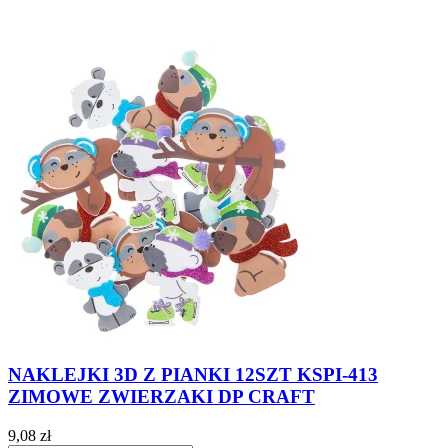
NAKLEJKI 3D Z PIANKI 12SZT KSPI-413
ZIMOWE ZWIERZAKI DP CRAFT
9,08 zł