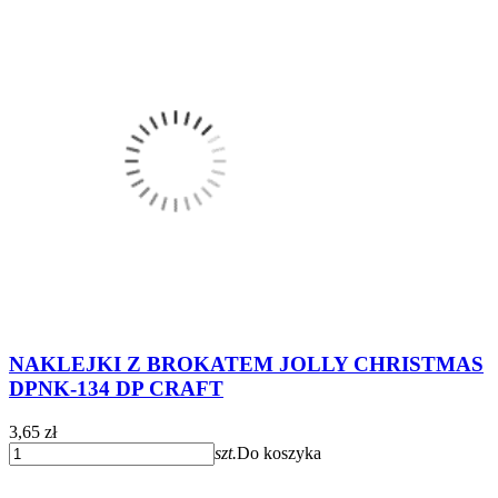
NAKLEJKI Z BROKATEM JOLLY CHRISTMAS
DPNK-134 DP CRAFT
3,65 zł
szt.
Do koszyka