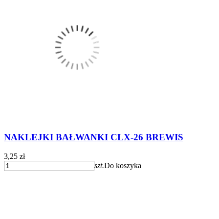
NAKLEJKI BAŁWANKI CLX-26 BREWIS
3,25 zł
szt.
Do koszyka