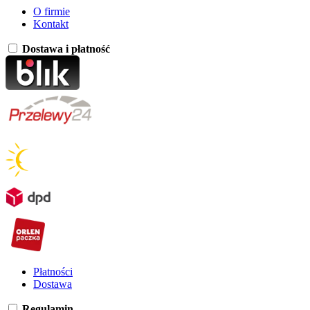
O firmie
Kontakt
Dostawa i płatność
Płatności
Dostawa
Regulamin