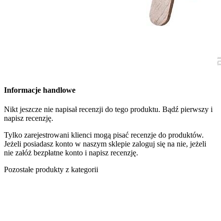
Informacje handlowe
Nikt jeszcze nie napisał recenzji do tego produktu. Bądź pierwszy i
napisz recenzję.
Tylko zarejestrowani klienci mogą pisać recenzje do produktów.
Jeżeli posiadasz konto w naszym sklepie zaloguj się na nie, jeżeli
nie załóż bezpłatne konto i napisz recenzję.
Pozostałe produkty z kategorii