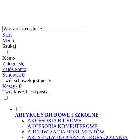
Start
Menu
Szukaj
Konto
Zaloguj się
Załóż konto
Schowek
0
Twój schowek jest pusty
Koszyk
0
Twój koszyk jest pusty ...
ARTYKUŁY BIUROWE I SZKOLNE
AKCESORIA BIUROWE
AKCESORIA KOMPUTEROWE
ARCHIWIZACJA DOKUMENTÓW
ARTYKUŁY DO PISANIA I KORYGOWANIA