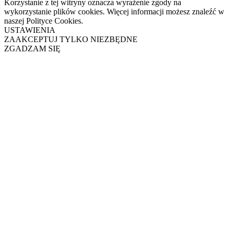
Korzystanie z tej witryny oznacza wyrażenie zgody na
wykorzystanie plików cookies. Więcej informacji możesz znaleźć w
naszej Polityce Cookies.
USTAWIENIA
ZAAKCEPTUJ TYLKO NIEZBĘDNE
ZGADZAM SIĘ