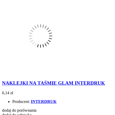
NAKLEJKI NA TAŚMIE GLAM INTERDRUK
6,14 zł
Producent:
INTERDRUK
dodaj do porównania
dodaj do schowka