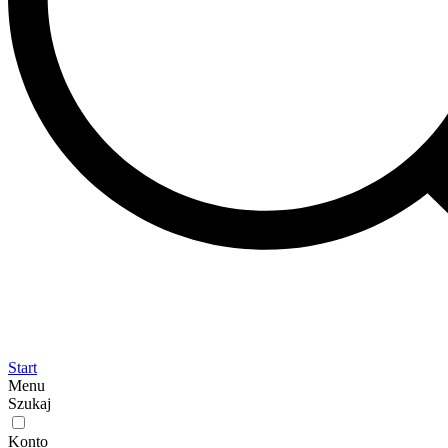
Start
Menu
Szukaj
Konto