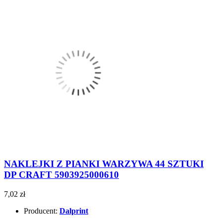
NAKLEJKI Z PIANKI WARZYWA 44 SZTUKI
DP CRAFT 5903925000610
7,02 zł
Producent:
Dalprint