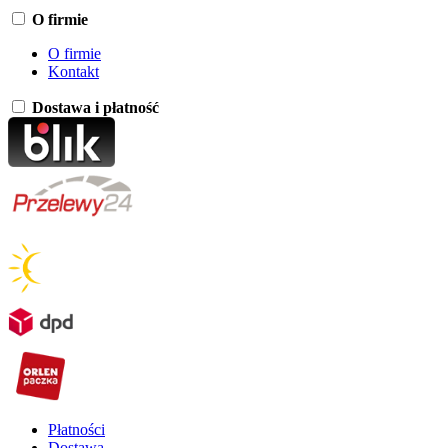
O firmie
O firmie
Kontakt
Dostawa i płatność
Płatności
Dostawa