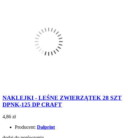
NAKLEJKI - LEŚNE ZWIERZĄTEK 28 SZT
DPNK-125 DP CRAFT
4,86 zł
Producent:
Dalprint
dodaj do porównania