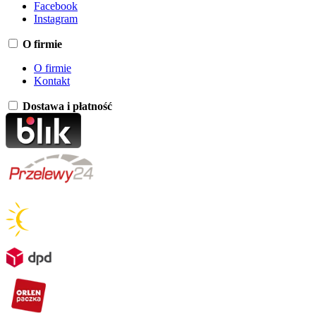
Facebook
Instagram
O firmie
O firmie
Kontakt
Dostawa i płatność