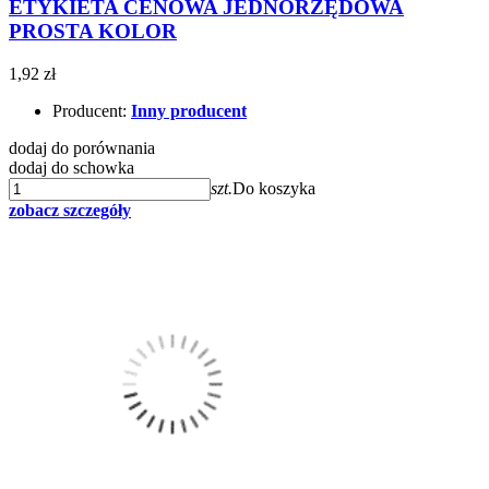
ETYKIETA CENOWA JEDNORZĘDOWA
PROSTA KOLOR
1,92 zł
Producent:
Inny producent
dodaj do porównania
dodaj do schowka
szt.
Do koszyka
zobacz szczegóły