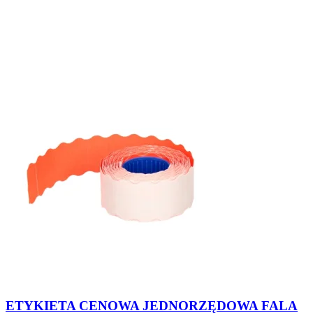
ETYKIETA CENOWA JEDNORZĘDOWA FALA