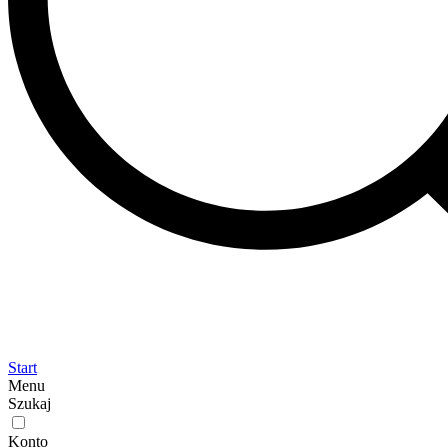
Start
Menu
Szukaj
Konto