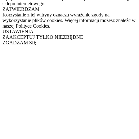
sklepu internetowego.
ZATWIERDZAM
Korzystanie z tej witryny oznacza wyrażenie zgody na
wykorzystanie plików cookies. Więcej informacji możesz znaleźć w
naszej Polityce Cookies.
USTAWIENIA
ZAAKCEPTUJ TYLKO NIEZBĘDNE
ZGADZAM SIĘ