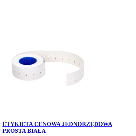
ETYKIETA CENOWA JEDNORZĘDOWA
PROSTA BIAŁA