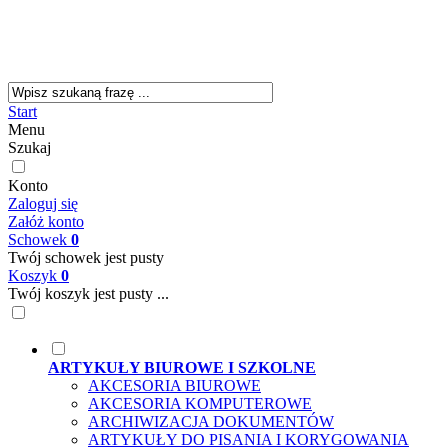
Start
Menu
Szukaj
Konto
Zaloguj się
Załóż konto
Schowek
0
Twój schowek jest pusty
Koszyk
0
Twój koszyk jest pusty ...
ARTYKUŁY BIUROWE I SZKOLNE
AKCESORIA BIUROWE
AKCESORIA KOMPUTEROWE
ARCHIWIZACJA DOKUMENTÓW
ARTYKUŁY DO PISANIA I KORYGOWANIA