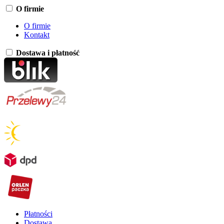
O firmie
O firmie
Kontakt
Dostawa i płatność
Płatności
Dostawa