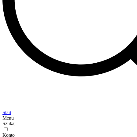
Start
Menu
Szukaj
Konto