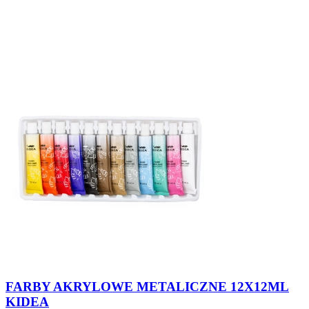
FARBY AKRYLOWE METALICZNE 12X12ML
KIDEA