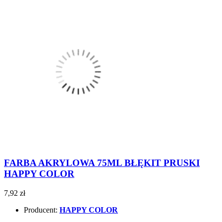
FARBA AKRYLOWA 75ML BŁĘKIT PRUSKI
HAPPY COLOR
7,92 zł
Producent:
HAPPY COLOR