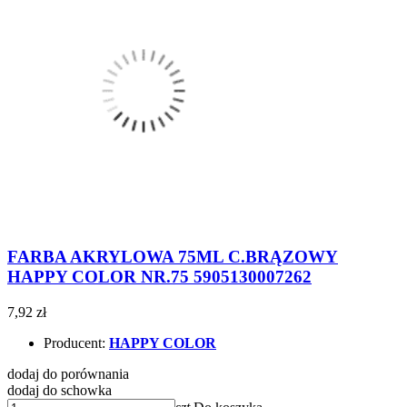
FARBA AKRYLOWA 75ML C.BRĄZOWY
HAPPY COLOR NR.75 5905130007262
7,92 zł
Producent:
HAPPY COLOR
dodaj do porównania
dodaj do schowka