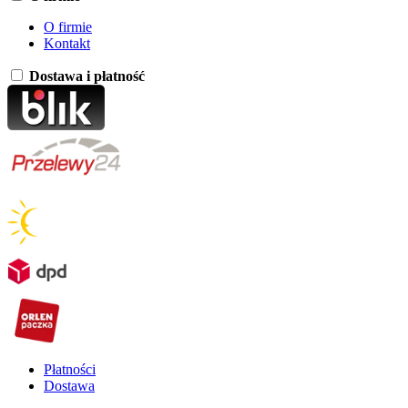
O firmie
Kontakt
Dostawa i płatność
Płatności
Dostawa