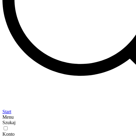
Start
Menu
Szukaj
Konto