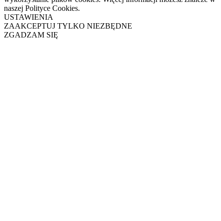
naszej Polityce Cookies.
USTAWIENIA
ZAAKCEPTUJ TYLKO NIEZBĘDNE
ZGADZAM SIĘ