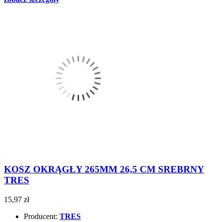
KOSZ OKRĄGŁY 265MM 26,5 CM SREBRNY
TRES
15,97 zł
Producent:
TRES