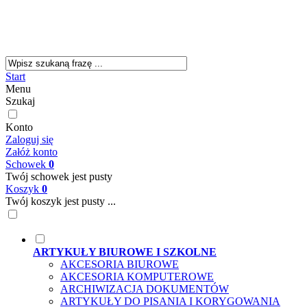
Start
Menu
Szukaj
Konto
Zaloguj się
Załóż konto
Schowek
0
Twój schowek jest pusty
Koszyk
0
Twój koszyk jest pusty ...
ARTYKUŁY BIUROWE I SZKOLNE
AKCESORIA BIUROWE
AKCESORIA KOMPUTEROWE
ARCHIWIZACJA DOKUMENTÓW
ARTYKUŁY DO PISANIA I KORYGOWANIA