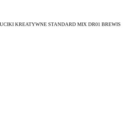
UCIKI KREATYWNE STANDARD MIX DR01 BREWIS