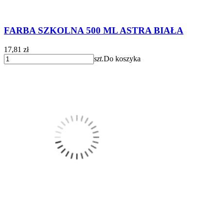
FARBA SZKOLNA 500 ML ASTRA BIAŁA
17,81 zł
szt.
Do koszyka