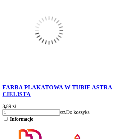
FARBA PLAKATOWA W TUBIE ASTRA
CIELISTA
3,89 zł
szt.
Do koszyka
Informacje