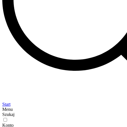
Start
Menu
Szukaj
Konto