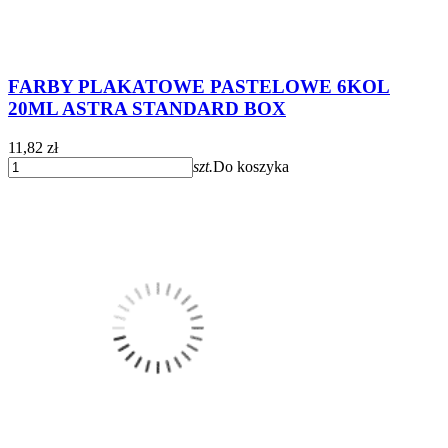
FARBY PLAKATOWE PASTELOWE 6KOL
20ML ASTRA STANDARD BOX
11,82 zł
szt.
Do koszyka