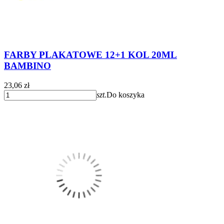
FARBY PLAKATOWE 12+1 KOL 20ML
BAMBINO
23,06 zł
szt.
Do koszyka