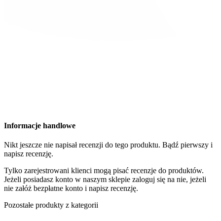
Informacje handlowe
Nikt jeszcze nie napisał recenzji do tego produktu. Bądź pierwszy i
napisz recenzję.
Tylko zarejestrowani klienci mogą pisać recenzje do produktów.
Jeżeli posiadasz konto w naszym sklepie zaloguj się na nie, jeżeli
nie załóż bezpłatne konto i napisz recenzję.
Pozostałe produkty z kategorii