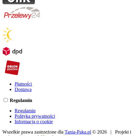
Płatności
Dostawa
Regulamin
Regulamin
Polityka prywatności
Informacja o cookie
Wszelkie prawa zastrzeżone dla
Tania-Paka.pl
© 2026 | Projekt i