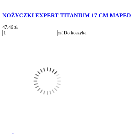
NOŻYCZKI EXPERT TITANIUM 17 CM MAPED
47,46 zł
szt.
Do koszyka