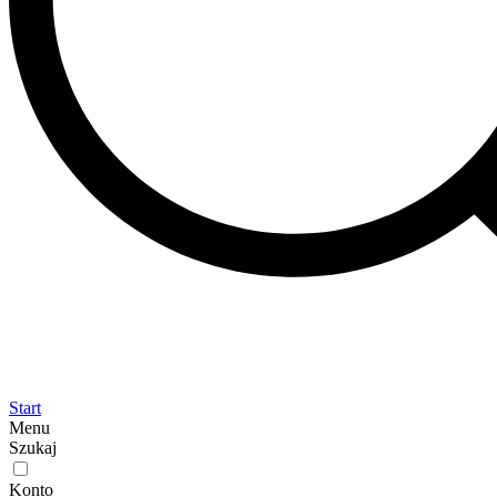
Start
Menu
Szukaj
Konto