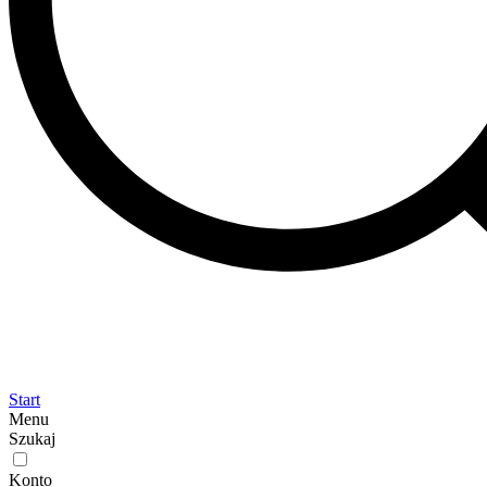
Start
Menu
Szukaj
Konto