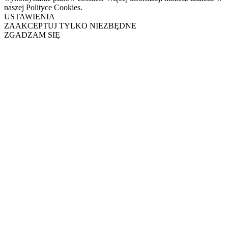
naszej Polityce Cookies.
USTAWIENIA
ZAAKCEPTUJ TYLKO NIEZBĘDNE
ZGADZAM SIĘ