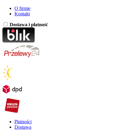
O firmie
Kontakt
Dostawa i płatność
Płatności
Dostawa